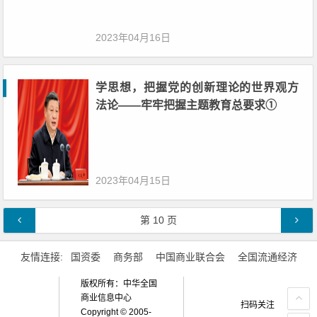
2023年04月16日
学思想，把握党的创新理论的世界观方
法论——牢牢把握主题教育总要求①
2023年04月15日
文章导航
第
10
页
友情连接:
国资委
商务部
中国商业联合会
全国流通经济
版权所有：中华全国
商业信息中心
扫码关注
Copyright © 2005-