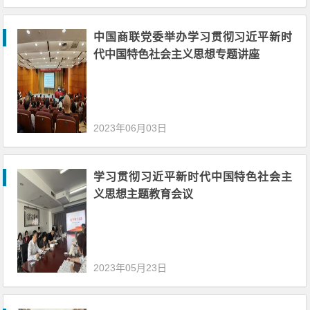
中国商联党委举办学习贯彻习近平新时
代中国特色社会主义思想专题讲座
2023年06月03日
学习贯彻习近平新时代中国特色社会主
义思想主题教育会议
2023年05月23日