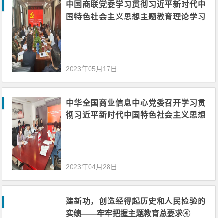
中国商联党委学习贯彻习近平新时代中
国特色社会主义思想主题教育理论学习
读书班开展集中学习研讨
2023年05月17日
中华全国商业信息中心党委召开学习贯
彻习近平新时代中国特色社会主义思想
主题教育动员部署会
2023年04月28日
建新功，创造经得起历史和人民检验的
实绩——牢牢把握主题教育总要求④