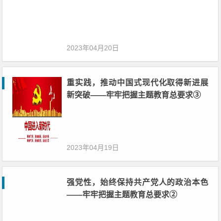
2023年04月20日
重实践，推动中国式现代化取得新进展
新突破——牢牢把握主题教育总要求③
2023年04月19日
强党性，始终保持共产党人的政治本色
——牢牢把握主题教育总要求②