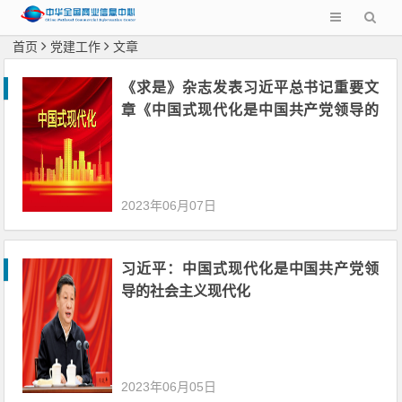
首页
党建工作
文章
《求是》杂志发表习近平总书记重要文
章《中国式现代化是中国共产党领导的
社会主义现代化》
2023年06月07日
习近平：中国式现代化是中国共产党领
导的社会主义现代化
2023年06月05日