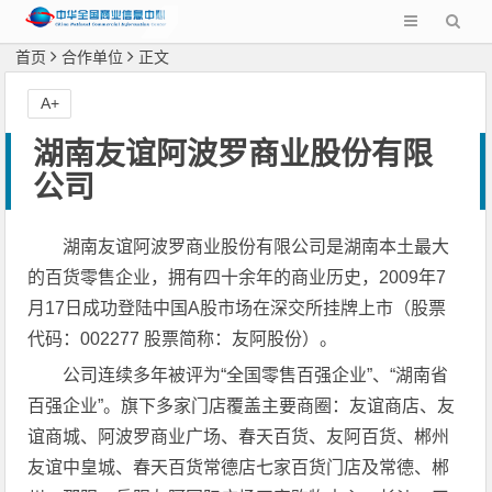
首页
合作单位
正文
A+
湖南友谊阿波罗商业股份有限
公司
湖南友谊阿波罗商业股份有限公司是湖南本土最大
的百货零售企业，拥有四十余年的商业历史，2009年7
月17日成功登陆中国A股市场在深交所挂牌上市（股票
代码：002277 股票简称：友阿股份）。
公司连续多年被评为“全国零售百强企业”、“湖南省
百强企业”。旗下多家门店覆盖主要商圈：友谊商店、友
谊商城、阿波罗商业广场、春天百货、友阿百货、郴州
友谊中皇城、春天百货常德店七家百货门店及常德、郴