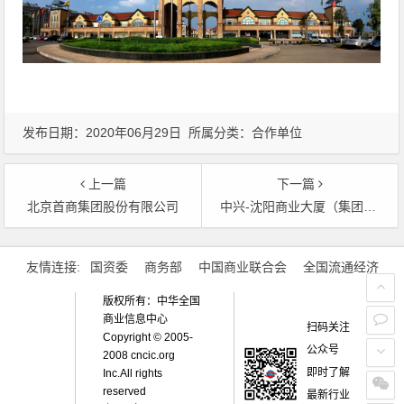
发布日期：2020年06月29日 所属分类：
合作单位
上一篇
下一篇
北京首商集团股份有限公司
中兴-沈阳商业大厦（集团）股份有限公司
文章导航
友情连接:
国资委
商务部
中国商业联合会
全国流通经济
版权所有：中华全国
商业信息中心
扫码关注
Copyright © 2005-
公众号
2008 cncic.org
即时了解
Inc.All rights
reserved
最新行业