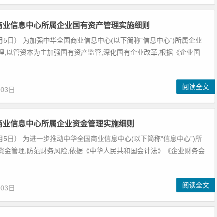
商业信息中心所属企业国有资产管理实施细则
8月5日） 为加强中华全国商业信息中心(以下简称“信息中心”)所属企业
理,以管资本为主加强国有资产监管,深化国有企业改革,根据《企业国
阅读全文
月03日
商业信息中心所属企业资金管理实施细则
8月5日） 为进一步推动中华全国商业信息中心(以下简称“信息中心”)所
资金管理,防范财务风险,依据《中华人民共和国会计法》《企业财务会
阅读全文
月03日