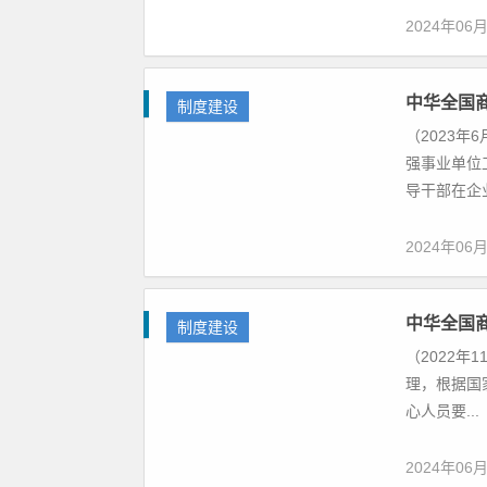
2024年06
中华全国
制度建设
（2023
强事业单位
导干部在企业
2024年06
中华全国
制度建设
（2022年
理，根据国
心人员要...
2024年06