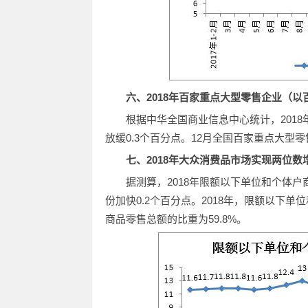
六、2018年百家重点大型零售企业（以
根据中华全国商业信息中心统计，2018
放缓0.3个百分点。12月全国百家重点大型零
七、2018年大众消费品市场实现两位数
据测算，2018年限额以下单位和个体户商品
份加快0.2个百分点。2018年，限额以下单
商品零售总额的比重为59.8%。