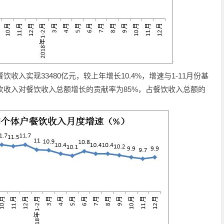
饮收入实现33480亿元，较上年增长10.4%，增速与1-11月份基
餐饮收入对餐饮收入总额增长的贡献率为85%，占餐饮收入总额的