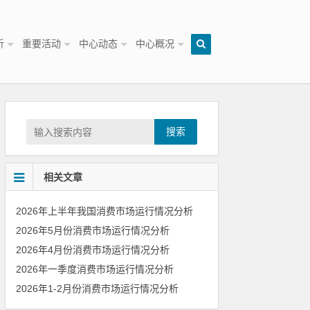
析
重要活动
中心动态
中心概况
搜索
相关文章
2026年上半年我国消费市场运行情况分析
2026年5月份消费市场运行情况分析
2026年4月份消费市场运行情况分析
2026年一季度消费市场运行情况分析
2026年1-2月份消费市场运行情况分析