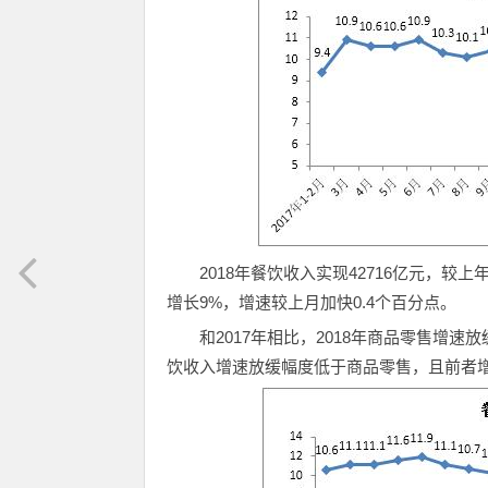
2018年餐饮收入实现42716亿元，较上
增长9%，增速较上月加快0.4个百分点。
和2017年相比，2018年商品零售增速
饮收入增速放缓幅度低于商品零售，且前者