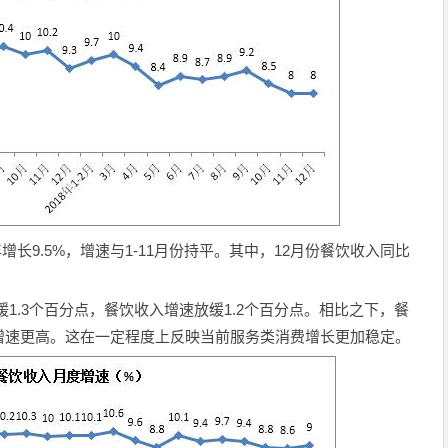
年增长9.5%，增速与1-11月份持平。其中，12月份餐饮收入同比
放缓1.3个百分点，餐饮收入增速放缓1.2个百分点。相比之下，餐
增速更高。这在一定程度上反映当前服务类消费增长更加稳定。