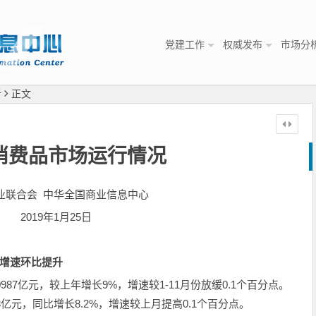
党建工作
权威发布
市场分
析
正文
年消费品市场运行情况
业联合会 中华全国商业信息中心
2019年1月25日
增速环比提升
987亿元，较上年增长9%，增速较1-11月份放缓0.1个百分点。
3亿元，同比增长8.2%，增速较上月提高0.1个百分点。