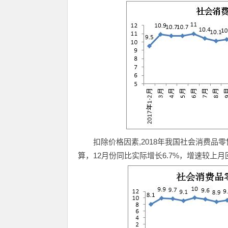
扣除价格因素,2018年我国社会消费品零售
算，12月份同比实际增长6.7%，增速较上月