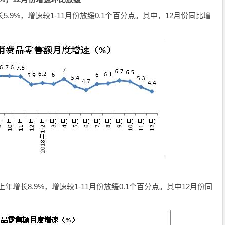
5.9%，增速较1-11月份放缓0.1个百分点。其中，12月份同比增
较上年增长8.9%，增速较1-11月份放缓0.1个百分点。其中12月份同