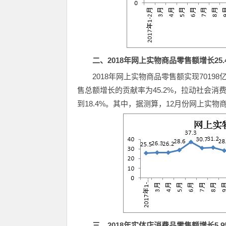
二、2018年网上实物商品零售额增长25
2018年网上实物商品零售额实现7019
售总额增长的贡献率为45.2%，拉动社会消
到18.4%。其中，据测算，12月份网上实物
三、2018年实体店消费品零售额增长5.