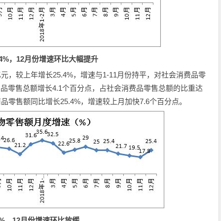
.4%，12月份增速环比大幅提升
8亿元，较上年增长25.4%，增速与1-11月份持平，对社会消费品零
费品零售总额增长4.1个百分点，占社会消费品零售总额的比重达
商品零售额同比增长25.4%，增速较上月加快7.6个百分点。
9%，12月份增速环比放缓