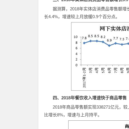
据测算，2018年实体店消费品零售额增长
长4.4%，增速较上月放缓0.9个百分点。
四、2018年餐饮收入增速快于商品零售
2018年商品零售额实现338271亿元，
比增长8%，增速与上月持平。