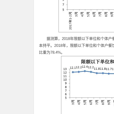
据测算，2018年限额以下单位和个体户餐
本持平。2018年，限额以下单位和个体户
比重为78.4%。