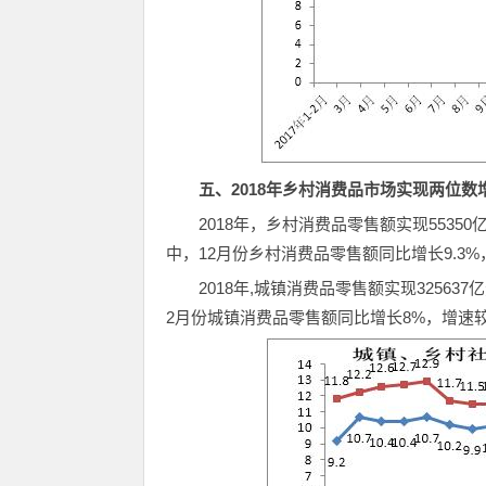
五、2018年乡村消费品市场实现两位数
2018年，乡村消费品零售额实现55350
中，12月份乡村消费品零售额同比增长9.3
2018年,城镇消费品零售额实现325637
2月份城镇消费品零售额同比增长8%，增速较