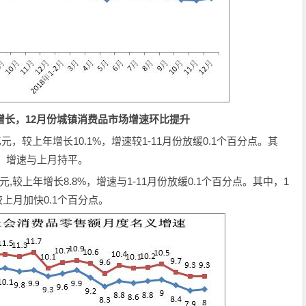
增长，12月份城镇消费品市场增速环比提升
亿元，较上年增长10.1%，增速较1-11月份放缓0.1个百分点。其
%，增速与上月持平。
亿元,较上年增长8.8%，增速与1-11月份放缓0.1个百分点。其中，1
上月加快0.1个百分点。