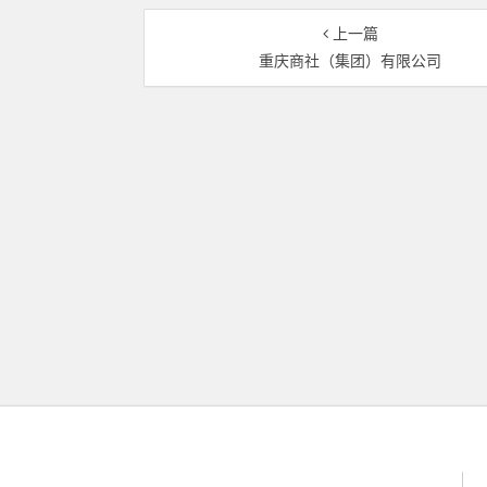
上一篇
重庆商社（集团）有限公司