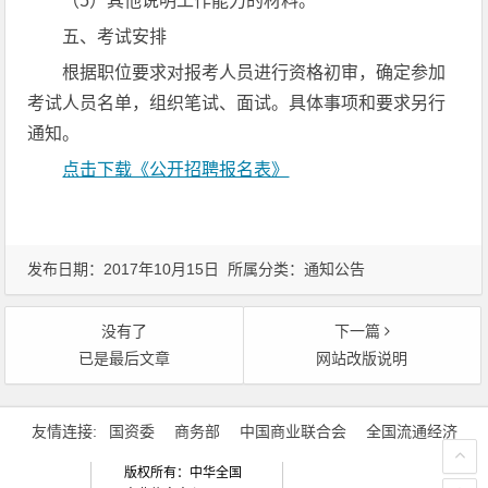
（5）其他说明工作能力的材料。
五、考试安排
根据职位要求对报考人员进行资格初审，确定参加
考试人员名单，组织笔试、面试。具体事项和要求另行
通知。
点击下载《公开招聘报名表》
发布日期：2017年10月15日 所属分类：
通知公告
没有了
下一篇
已是最后文章
网站改版说明
文章导航
友情连接:
国资委
商务部
中国商业联合会
全国流通经济
版权所有：中华全国