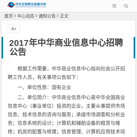
首页
中心动态
通知公告
正文
A+
2017年中华商业信息中心招聘
公告
根据工作需要，中华商业信息中心拟向社会公开招
聘工作人员，有关事项公告如下：
一、单位性质：国有企业
二、单位简介：中华商业信息中心是中华全国商业
信息中心（事业单位）投资的企业，主要从事提供市场
信息、技术信息的咨询与服务；承接市场调查和分析业
务；信息系统的设计；计算机和辅助设备的租赁与维
修；机房的配置与修建；信息管理、计算机应用技术培