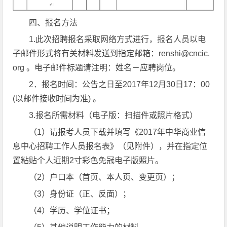
四、报名方法
1.此次招聘报名采取网络方式进行，报名人员以电
子邮件形式将有关材料发送到指定邮箱：renshi@cncic.
org 。电子邮件标题请注明：姓名－应聘岗位。
2．报名时间：公告之日至2017年12月30日17：00
(以邮件接收时间为准) 。
3.报名所需材料（电子版：扫描件或照片格式）
（1）请报考人员下载并填写《2017年中华商业信
息中心招聘工作人员报名表》（见附件），并在指定位
置粘贴个人近期2寸彩色免冠电子版照片。
（2）户口本（首页、本人页、变更页）；
（3）身份证（正、反面）；
（4）学历、学位证书；