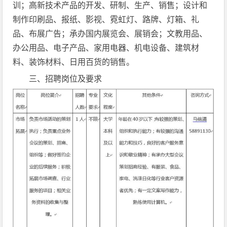
训；高新技术产品的开发、研制、生产、销售；设计和
制作印刷品、报纸、影视、霓虹灯、路牌、灯箱、礼
品、布展广告；承办国内展览会、展销会；文教用品、
办公用品、电子产品、家用电器、机电设备、建筑材
料、装饰材料、日用百货的销售。
三、招聘岗位及要求