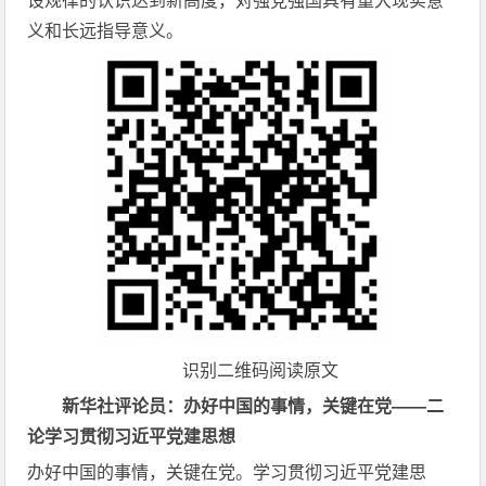
设规律的认识达到新高度，对强党强国具有重大现实意
义和长远指导意义。
识别二维码阅读原文
新华社评论员：办好中国的事情，关键在党——二
论学习贯彻习近平党建思想
办好中国的事情，关键在党。学习贯彻习近平党建思