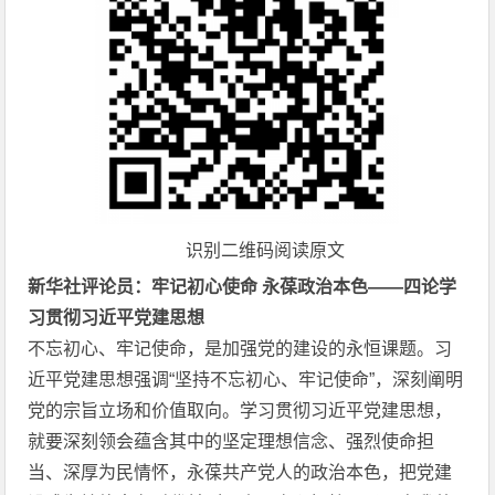
识别二维码阅读原文
新华社评论员：牢记初心使命 永葆政治本色——四论学
习贯彻习近平党建思想
不忘初心、牢记使命，是加强党的建设的永恒课题。习
近平党建思想强调“坚持不忘初心、牢记使命”，深刻阐明
党的宗旨立场和价值取向。学习贯彻习近平党建思想，
就要深刻领会蕴含其中的坚定理想信念、强烈使命担
当、深厚为民情怀，永葆共产党人的政治本色，把党建