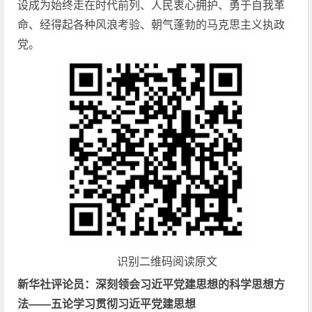
设成为始终走在时代前列、人民衷心拥护、勇于自我革
命、经得起各种风浪考验、朝气蓬勃的马克思主义执政
党。
识别二维码阅读原文
新华社评论员：深刻领会习近平党建思想的科学思想方
法——五论学习贯彻习近平党建思想