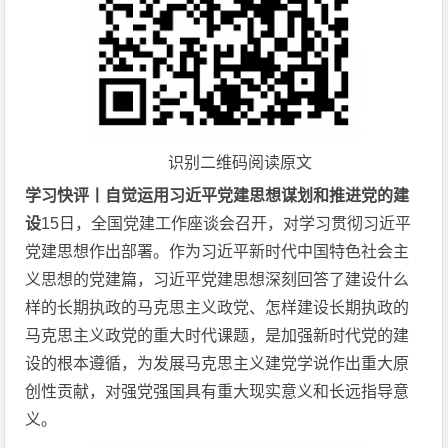
识别二维码阅读原文
学习快评丨自觉运用习近平党建思想谋划和推进党的建
设
15日，全国党建工作座谈会召开，对学习贯彻习近平
党建思想作出部署。作为习近平新时代中国特色社会主
义思想的党建篇，习近平党建思想深刻回答了建设什么
样的长期执政的马克思主义政党、怎样建设长期执政的
马克思主义政党的重大时代课题，是加强新时代党的建
设的根本遵循，为发展马克思主义建党学说作出重大原
创性贡献，对强党强国具有重大现实意义和长远指导意
义。