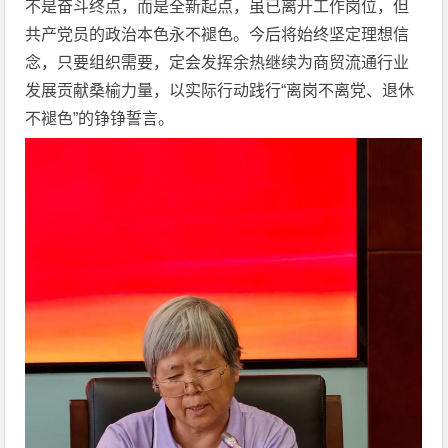
不是奋斗终点，而是全新起点，虽已离开工作岗位，但
共产党员的政治本色永不褪色。今后将始终坚定理想信
念，只要组织需要，定会发挥余热继续为商贸流通行业
发展贡献桑榆力量，以实际行动践行“离岗不离党、退休
不褪色”的铮铮誓言。