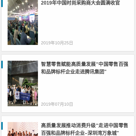
2019年中国时尚采购商大会圆满收官
2019年10月25日
智慧零售赋能高质量发展“中国零售百强
和品牌标杆企业走进腾讯集团”
2019年07月10日
高质量发展推动消费升级“走进中国零售
百强和品牌标杆企业–深圳湾万象城”