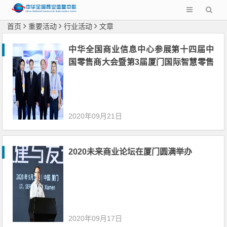
首页
重要活动
行业活动
文章
中华全国商业信息中心参展第十四届中
国零售商大会暨第3届厦门国际智慧零售
产业博览会
2020年09月21日
2020未来商业论坛在厦门圆满举办
2020年09月17日