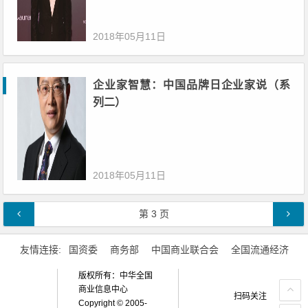
2018年05月11日
企业家智慧：中国品牌日企业家说（系
列二）
2018年05月11日
文章导航
第
3
页
友情连接:
国资委
商务部
中国商业联合会
全国流通经济
版权所有：中华全国
商业信息中心
扫码关注
Copyright © 2005-