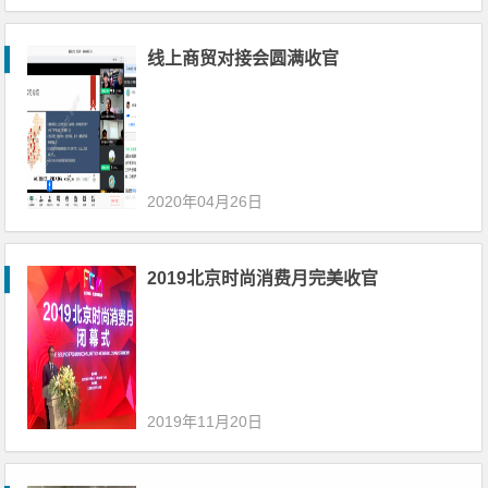
线上商贸对接会圆满收官
2020年04月26日
2019北京时尚消费月完美收官
2019年11月20日