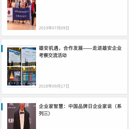
2019年07月09日
雄安机遇，合作发展——走进雄安企业
考察交流活动
2018年09月17日
企业家智慧：中国品牌日企业家说（系
列三）