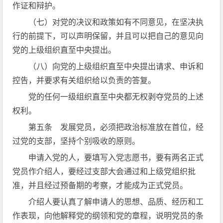
作证和辩护。
（七）对党的决议和政策如有不同意见，在坚决执
行的前提下，可以声明保留，并且可以把自己的意见向
党的上级组织直至中央提出。
（八）向党的上级组织直至中央提出请求、申诉和
控告，并要求有关组织给以负责的答复。
党的任何一级组织直至中央都无权剥夺党员的上述
权利。
第五条 发展党员，必须把政治标准放在首位，经
过党的支部，坚持个别吸收的原则。
申请入党的人，要填写入党志愿书，要有两名正式
党员作介绍人，要经过支部大会通过和上级党组织批
准，并且经过预备期的考察，才能成为正式党员。
介绍人要认真了解申请人的思想、品质、经历和工
作表现，向他解释党的纲领和党的章程，说明党员的条