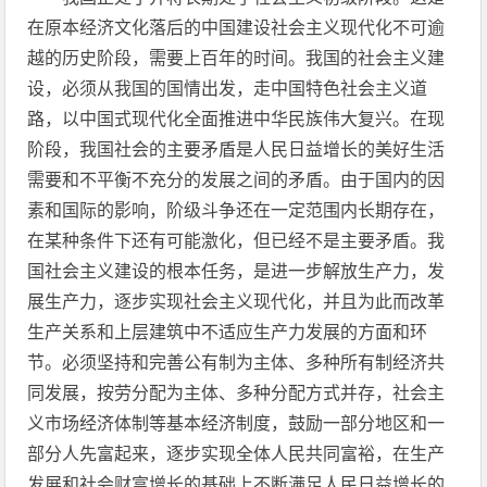
在原本经济文化落后的中国建设社会主义现代化不可逾
越的历史阶段，需要上百年的时间。我国的社会主义建
设，必须从我国的国情出发，走中国特色社会主义道
路，以中国式现代化全面推进中华民族伟大复兴。在现
阶段，我国社会的主要矛盾是人民日益增长的美好生活
需要和不平衡不充分的发展之间的矛盾。由于国内的因
素和国际的影响，阶级斗争还在一定范围内长期存在，
在某种条件下还有可能激化，但已经不是主要矛盾。我
国社会主义建设的根本任务，是进一步解放生产力，发
展生产力，逐步实现社会主义现代化，并且为此而改革
生产关系和上层建筑中不适应生产力发展的方面和环
节。必须坚持和完善公有制为主体、多种所有制经济共
同发展，按劳分配为主体、多种分配方式并存，社会主
义市场经济体制等基本经济制度，鼓励一部分地区和一
部分人先富起来，逐步实现全体人民共同富裕，在生产
发展和社会财富增长的基础上不断满足人民日益增长的