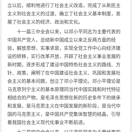
立以后，顺利地进行了社会主义改造，完成了从新民主
主义到社会主义的过渡，确立了社会主义基本制度，发
展了社会主义的经济、政治和文化。
十一届三中全会以来，以邓小平同志为主要代表的
中国共产党人，总结新中国成立以来正反两方面的经
验，解放思想，实事求是，实现全党工作中心向经济建
设的转移，实行改革开放，开辟了社会主义事业发展的
新时期，逐步形成了建设中国特色社会主义的路线、方
针、政策，阐明了在中国建设社会主义、巩固和发展社
会主义的基本问题，创立了邓小平理论。邓小平理论是
马克思列宁主义的基本原理同当代中国实践和时代特征
相结合的产物，是毛泽东思想在新的历史条件下的继承
和发展，是马克思主义在中国发展的新阶段，是当代中
国的马克思主义，是中国共产党集体智慧的结晶，引导
着我国社会主义现代化事业不断前进。