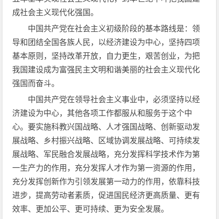
成社会主义现代化强国。
中国共产党在社会主义初级阶段的基本路线是：领
导和团结全国各族人民，以经济建设为中心，坚持四项
基本原则，坚持改革开放，自力更生，艰苦创业，为把
我国建设成为富强民主文明和谐美丽的社会主义现代化
强国而奋斗。
中国共产党在领导社会主义事业中，必须坚持以经
济建设为中心，其他各项工作都服从和服务于这个中
心。要实施科教兴国战略、人才强国战略、创新驱动发
展战略、乡村振兴战略、区域协调发展战略、可持续发
展战略、军民融合发展战略，充分发挥科学技术作为第
一生产力的作用，充分发挥人才作为第一资源的作用，
充分发挥创新作为引领发展第一动力的作用，依靠科技
进步，提高劳动者素质，促进国民经济更高质量、更有
效率、更加公平、更可持续、更为安全发展。