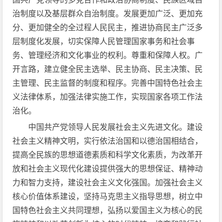
治制度以及基层群众自治制度。发展更加广泛、更加充
分、更加健全的全过程人民民主，推进协商民主广泛多
层制度化发展，切实保障人民管理国家事务和社会事
务、管理经济和文化事业的权利。尊重和保障人权。广
开言路，建立健全民主选举、民主协商、民主决策、民
主管理、民主监督的制度和程序。完善中国特色社会主
义法律体系，加强法律实施工作，实现国家各项工作法
治化。
中国共产党领导人民发展社会主义先进文化。建设
社会主义精神文明，实行依法治国和以德治国相结合，
提高全民族的思想道德素质和科学文化素质，为改革开
放和社会主义现代化建设提供强大的思想保证、精神动
力和智力支持，建设社会主义文化强国。加强社会主义
核心价值体系建设，坚持马克思主义指导思想，树立中
国特色社会主义共同理想，弘扬以爱国主义为核心的民