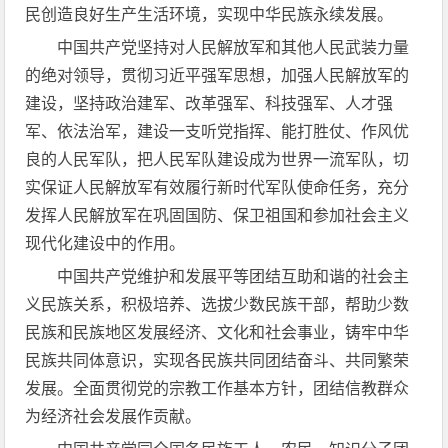
民创造良好生产生活环境，实现中华民族永续发展。
中国共产党坚持对人民解放军和其他人民武装力量
的绝对领导，贯彻习近平强军思想，加强人民解放军的
建设，坚持政治建军、改革强军、科技强军、人才强
军、依法治军，建设一支听党指挥、能打胜仗、作风优
良的人民军队，把人民军队建设成为世界一流军队，切
实保证人民解放军有效履行新时代军队使命任务，充分
发挥人民解放军在巩固国防、保卫祖国和参加社会主义
现代化建设中的作用。
中国共产党维护和发展平等团结互助和谐的社会主
义民族关系，积极培养、选拔少数民族干部，帮助少数
民族和民族地区发展经济、文化和社会事业，铸牢中华
民族共同体意识，实现各民族共同团结奋斗、共同繁荣
发展。全面贯彻党的宗教工作基本方针，团结信教群众
为经济社会发展作贡献。