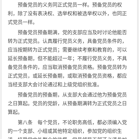
预备党员的义务同正式党员一样。预备党员的权
利，除了没有表决权、选举权和被选举权以外，也同正
式党员一样。
预备党员预备期满，党的支部应当及时讨论他能否
转为正式党员。认真履行党员义务，具备党员条件的，
应当按期转为正式党员；需要继续考察和教育的，可以
延长预备期，但不能超过一年；不履行党员义务，不具
备党员条件的，应当取消预备党员资格。预备党员转为
正式党员，或延长预备期，或取消预备党员资格，都应
当经支部大会讨论通过和上级党组织批准。
预备党员的预备期，从支部大会通过他为预备党员
之日算起。党员的党龄，从预备期满转为正式党员之日
算起。
第八条 每个党员，不论职务高低，都必须编入党
的一个支部、小组或其他特定组织，参加党的组织生