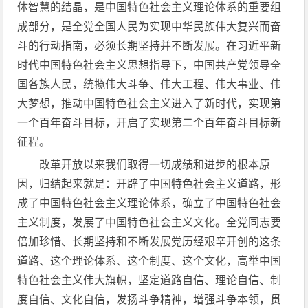
体智慧的结晶，是中国特色社会主义理论体系的重要组
成部分，是全党全国人民为实现中华民族伟大复兴而奋
斗的行动指南，必须长期坚持并不断发展。在习近平新
时代中国特色社会主义思想指导下，中国共产党领导全
国各族人民，统揽伟大斗争、伟大工程、伟大事业、伟
大梦想，推动中国特色社会主义进入了新时代，实现第
一个百年奋斗目标，开启了实现第二个百年奋斗目标新
征程。
改革开放以来我们取得一切成绩和进步的根本原
因，归结起来就是：开辟了中国特色社会主义道路，形
成了中国特色社会主义理论体系，确立了中国特色社会
主义制度，发展了中国特色社会主义文化。全党同志要
倍加珍惜、长期坚持和不断发展党历经艰辛开创的这条
道路、这个理论体系、这个制度、这个文化，高举中国
特色社会主义伟大旗帜，坚定道路自信、理论自信、制
度自信、文化自信，发扬斗争精神，增强斗争本领，贯