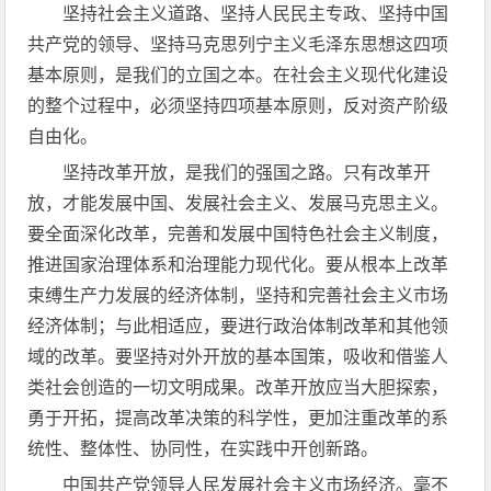
坚持社会主义道路、坚持人民民主专政、坚持中国
共产党的领导、坚持马克思列宁主义毛泽东思想这四项
基本原则，是我们的立国之本。在社会主义现代化建设
的整个过程中，必须坚持四项基本原则，反对资产阶级
自由化。
坚持改革开放，是我们的强国之路。只有改革开
放，才能发展中国、发展社会主义、发展马克思主义。
要全面深化改革，完善和发展中国特色社会主义制度，
推进国家治理体系和治理能力现代化。要从根本上改革
束缚生产力发展的经济体制，坚持和完善社会主义市场
经济体制；与此相适应，要进行政治体制改革和其他领
域的改革。要坚持对外开放的基本国策，吸收和借鉴人
类社会创造的一切文明成果。改革开放应当大胆探索，
勇于开拓，提高改革决策的科学性，更加注重改革的系
统性、整体性、协同性，在实践中开创新路。
中国共产党领导人民发展社会主义市场经济。毫不