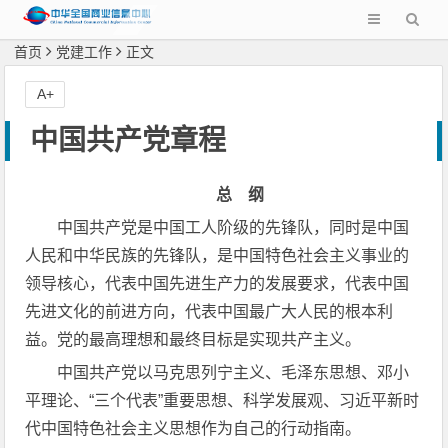
首页
党建工作
正文
A+
中国共产党章程
总 纲
中国共产党是中国工人阶级的先锋队，同时是中国
人民和中华民族的先锋队，是中国特色社会主义事业的
领导核心，代表中国先进生产力的发展要求，代表中国
先进文化的前进方向，代表中国最广大人民的根本利
益。党的最高理想和最终目标是实现共产主义。
中国共产党以马克思列宁主义、毛泽东思想、邓小
平理论、“三个代表”重要思想、科学发展观、习近平新时
代中国特色社会主义思想作为自己的行动指南。