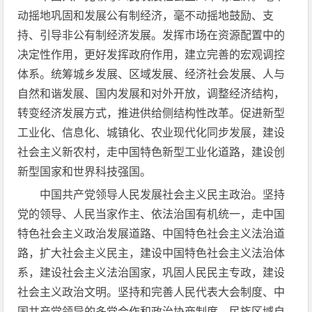
动摇地巩固和发展公有制经济，毫不动摇地鼓励、支
持、引导非公有制经济发展。发挥市场在资源配置中的
决定性作用，更好发挥政府作用，建立完善的宏观调控
体系。统筹城乡发展、区域发展、经济社会发展、人与
自然和谐发展、国内发展和对外开放，调整经济结构，
转变经济发展方式，推进供给侧结构性改革。促进新型
工业化、信息化、城镇化、农业现代化同步发展，建设
社会主义新农村，走中国特色新型工业化道路，建设创
新型国家和世界科技强国。
中国共产党领导人民发展社会主义民主政治。坚持
党的领导、人民当家作主、依法治国有机统一，走中国
特色社会主义政治发展道路、中国特色社会主义法治道
路，扩大社会主义民主，建设中国特色社会主义法治体
系，建设社会主义法治国家，巩固人民民主专政，建设
社会主义政治文明。坚持和完善人民代表大会制度、中
国共产党领导的多党合作和政治协商制度、民族区域自