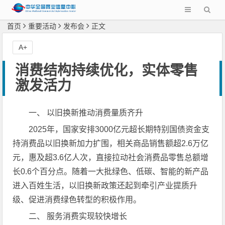
首页
重要活动
发布会
正文
A+
消费结构持续优化，实体零售
激发活力
一、 以旧换新推动消费量质齐升
2025年，国家安排3000亿元超长期特别国债资金支
持消费品以旧换新加力扩围，相关商品销售额超2.6万亿
元，惠及超3.6亿人次，直接拉动社会消费品零售总额增
长0.6个百分点。随着一大批绿色、低碳、智能的新产品
进入百姓生活，以旧换新政策还起到牵引产业提质升
级、促进消费绿色转型的积极作用。
二、 服务消费实现较快增长