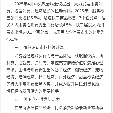
2025年4月中央政治局会议提出，大力发展服务消
费，增强消费对经济增长的拉动作用。2025年，服务零
售额同比增长5.5%，增速快于商品零售1.7个百分点；居
民人均服务性消费支出同比增长4.5%，快于居民人均消
费支出增速0.1个百分点，占居民人均消费支出的比重为
46.1%。
三、 情绪消费市场持续升温
消费者通过购买行为与产品体验，获取愉悦感、新
鲜感、成就感、归属感、掌控感等情绪价值以满足心理
需求。由情绪消费衍生出的谷子经济、潮玩经济、宠物
经济、陪伴经济、怀旧经济、户外经济、甜品零食经济
等极大丰富消费市场内容，并成为提升居民消费意愿、
增强经济发展活力的重要抓手。
四、 线下商业激发新活力
在支持发展首店经济、打造消费新场景新业态新模